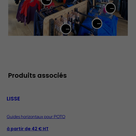
Produits associés
LISSE
Guides horizontaux pour POTO
à partir de 42 € HT