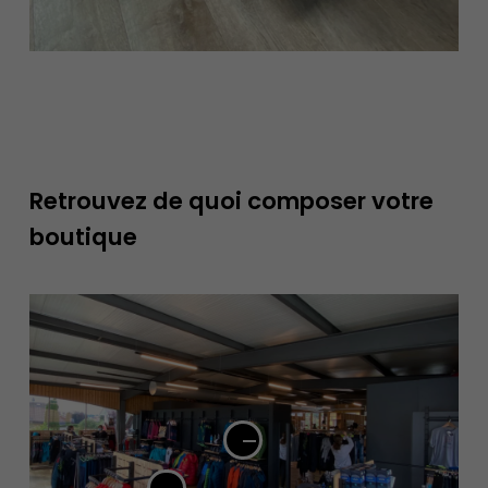
Retrouvez de quoi composer votre
boutique