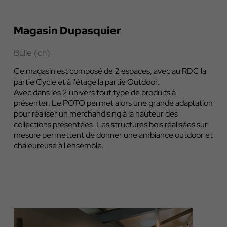
Magasin Dupasquier
Bulle (ch)
Ce magasin est composé de 2 espaces, avec au RDC la
partie Cycle et à l'étage la partie Outdoor.
Avec dans les 2 univers tout type de produits à
présenter. Le POTO permet alors une grande adaptation
pour réaliser un merchandising à la hauteur des
collections présentées. Les structures bois réalisées sur
mesure permettent de donner une ambiance outdoor et
chaleureuse à l'ensemble.