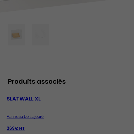
Produits associés
SLATWALL XL
Panneau bois ajouré
269€ HT