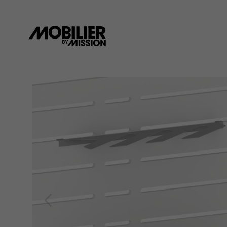
Panneau de gestion des cookies