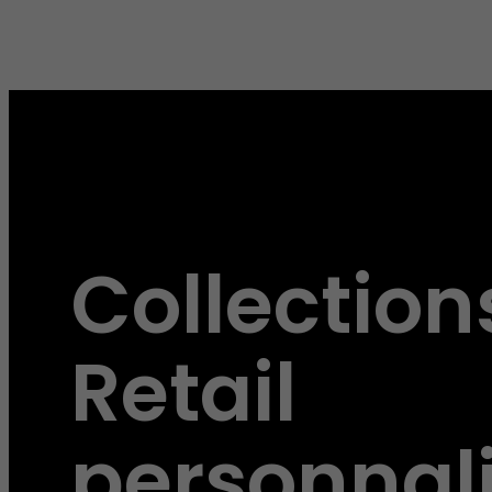
Collection
Retail
personnal