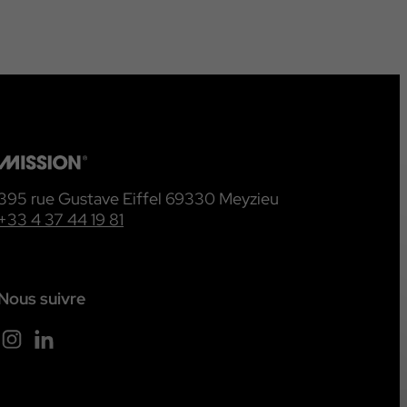
395 rue Gustave Eiffel 69330 Meyzieu
+33 4 37 44 19 81
Nous suivre